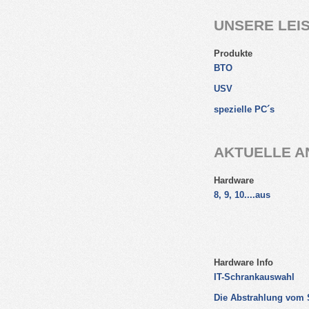
UNSERE LEI
Produkte
BTO
USV
spezielle PC´s
AKTUELLE 
Hardware
8, 9, 10....aus
Hardware Info
IT-Schrankauswahl
Die Abstrahlung vom